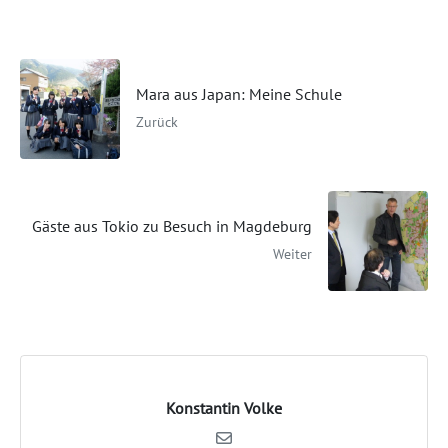
Mara aus Japan: Meine Schule
Zurück
Gäste aus Tokio zu Besuch in Magdeburg
Weiter
Konstantin Volke