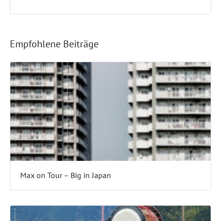
Empfohlene Beiträge
Max on Tour – Big in Japan