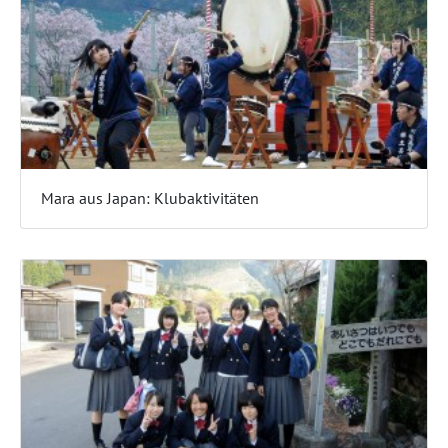
Mara aus Japan: Klubaktivitäten