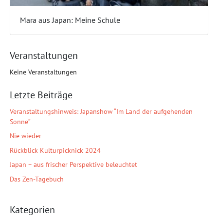
Mara aus Japan: Meine Schule
Veranstaltungen
Keine Veranstaltungen
Letzte Beiträge
Veranstaltungshinweis: Japanshow “Im Land der aufgehenden
Sonne”
Nie wieder
Rückblick Kulturpicknick 2024
Japan – aus frischer Perspektive beleuchtet
Das Zen-Tagebuch
Kategorien