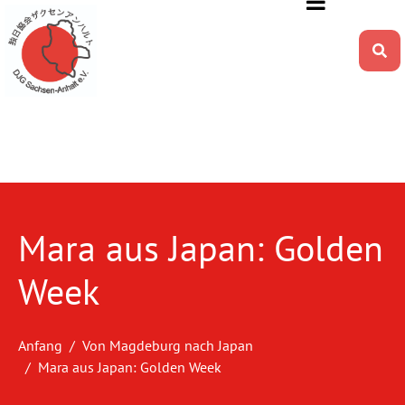
Mara aus Japan: Golden
Week
Anfang
Von Magdeburg nach Japan
Mara aus Japan: Golden Week