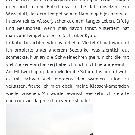
oder auch einen Entschluss in die Tat umsetzen. Ein
Wasserfall, der dem Tempel seinen Namen gab (es bedeutet
in etwa reines Wasser), schenkt einem langes Leben, Erfolg
und Gesundheit, wenn man davon trinkt. Außerdem hat
man vom Tempel die beste Sicht über Kyoto.
In Kobe besuchten wir das beliebte Viertel Chinatown und
ich probierte unter anderem Seegurke, was ziemlich gut
schmeckte. Nur an die Schweineohren (nein, nicht die mit
viel Zucker vom Bäcker) habe ich mich nicht herangewagt.
Am Mittwoch ging dann wieder die Schule los und obwohl
es mir schwer viel, morgens den warmen Futon zu
verlassen, freute ich mich doch, meine Klassenkameraden
wieder zusehen. Mir wurde bewusst, wie sehr ich sie alle
nach nur vier Tagen schon vermisst habe.