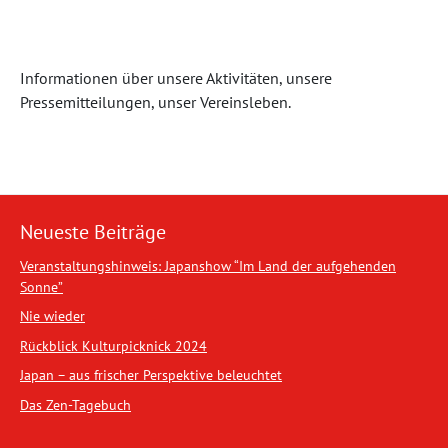
Informationen über unsere Aktivitäten, unsere
Pressemitteilungen, unser Vereinsleben.
Neueste Beiträge
Veranstaltungshinweis: Japanshow “Im Land der aufgehenden
Sonne”
Nie wieder
Rückblick Kulturpicknick 2024
Japan – aus frischer Perspektive beleuchtet
Das Zen-Tagebuch