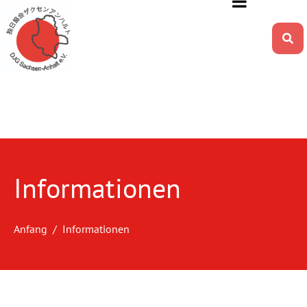
Informationen
Anfang
Informationen