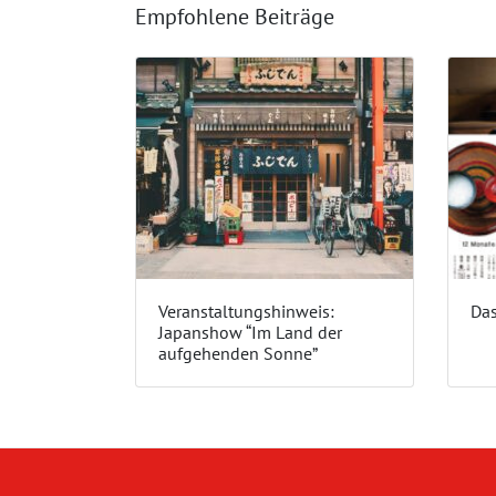
Empfohlene Beiträge
Veranstaltungshinweis:
Da
Japanshow “Im Land der
aufgehenden Sonne”