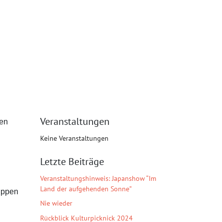
Veranstaltungen
men
Keine Veranstaltungen
Letzte Beiträge
Veranstaltungshinweis: Japanshow “Im
Land der aufgehenden Sonne”
ruppen
Nie wieder
Rückblick Kulturpicknick 2024