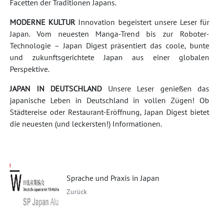
Facetten der Traditionen Japans.
MODERNE KULTUR
Innovation begeistert unsere Leser für
Japan. Vom neuesten Manga-Trend bis zur Roboter-
Technologie – Japan Digest präsentiert das coole, bunte
und zukunftsgerichtete Japan aus einer globalen
Perspektive.
JAPAN IN DEUTSCHLAND
Unsere Leser genießen das
japanische Leben in Deutschland in vollen Zügen! Ob
Städtereise oder Restaurant-Eröffnung, Japan Digest bietet
die neuesten (und leckersten!) Informationen.
Sprache und Praxis in Japan
Zurück