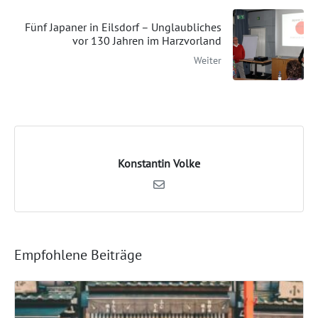
Fünf Japaner in Eilsdorf – Unglaubliches
vor 130 Jahren im Harzvorland
Weiter
Konstantin Volke
Empfohlene Beiträge