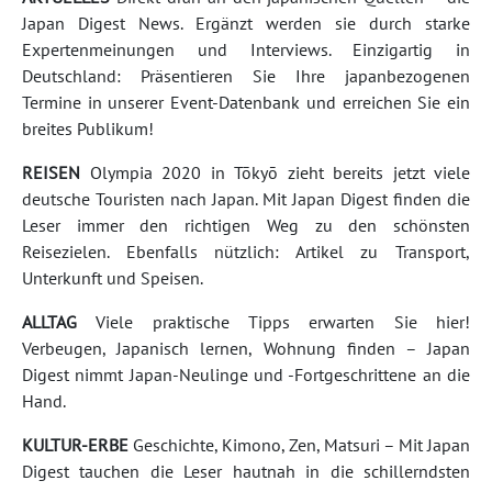
Japan Digest News. Ergänzt werden sie durch starke
Expertenmeinungen und Interviews. Einzigartig in
Deutschland: Präsentieren Sie Ihre japanbezogenen
Termine in unserer Event-Datenbank und erreichen Sie ein
breites Publikum!
REISEN
Olympia 2020 in Tōkyō zieht bereits jetzt viele
deutsche Touristen nach Japan. Mit Japan Digest finden die
Leser immer den richtigen Weg zu den schönsten
Reisezielen. Ebenfalls nützlich: Artikel zu Transport,
Unterkunft und Speisen.
ALLTAG
Viele praktische Tipps erwarten Sie hier!
Verbeugen, Japanisch lernen, Wohnung finden – Japan
Digest nimmt Japan-Neulinge und -Fortgeschrittene an die
Hand.
KULTUR-ERBE
Geschichte, Kimono, Zen, Matsuri – Mit Japan
Digest tauchen die Leser hautnah in die schillerndsten