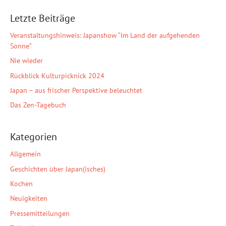
Letzte Beiträge
Veranstaltungshinweis: Japanshow “Im Land der aufgehenden
Sonne”
Nie wieder
Rückblick Kulturpicknick 2024
Japan – aus frischer Perspektive beleuchtet
Das Zen-Tagebuch
Kategorien
Allgemein
Geschichten über Japan(isches)
Kochen
Neuigkeiten
Pressemitteilungen