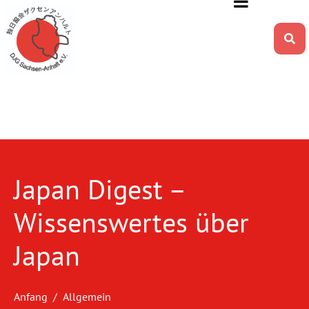
Japan Digest –
Wissenswertes über
Japan
Anfang
Allgemein