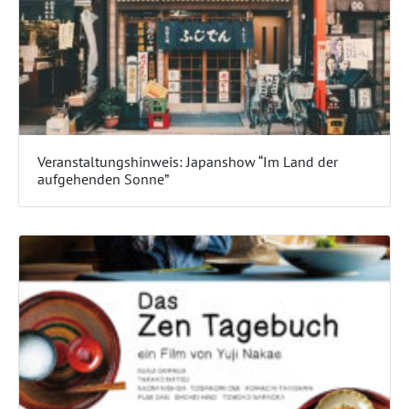
Veranstaltungshinweis: Japanshow “Im Land der
aufgehenden Sonne”