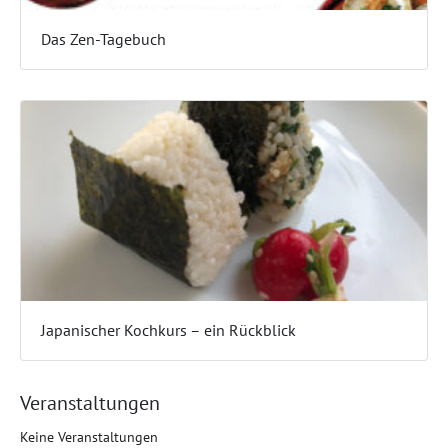
Das Zen-Tagebuch
Japanischer Kochkurs – ein Rückblick
Veranstaltungen
Keine Veranstaltungen