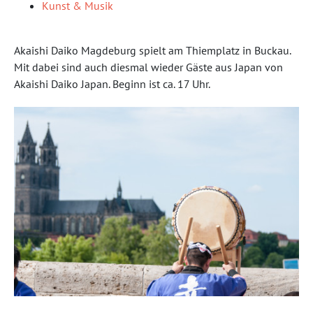
Kunst & Musik
Akaishi Daiko Magdeburg spielt am Thiemplatz in Buckau.
Mit dabei sind auch diesmal wieder Gäste aus Japan von
Akaishi Daiko Japan. Beginn ist ca. 17 Uhr.