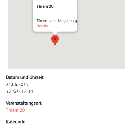
Thiem 20
Thiemplatz - Magdeburg
Details
Datum und Uhrzeit
21.06.2015
17:00 - 17:30
Veranstaltungsort
Thiem 20
Kategorie