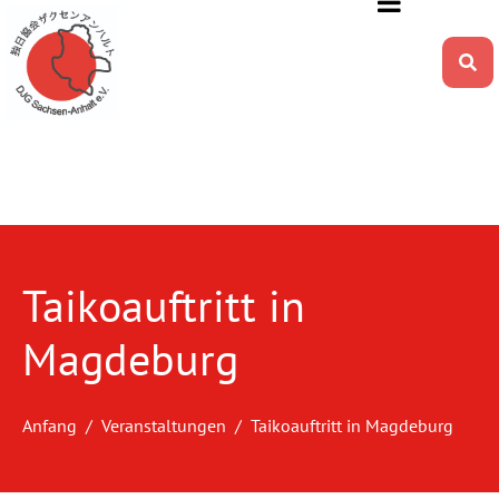
Taikoauftritt in
Magdeburg
Anfang
Veranstaltungen
Taikoauftritt in Magdeburg