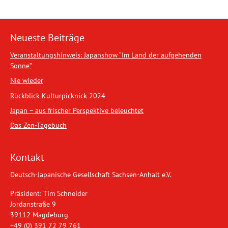
Neueste Beiträge
Veranstaltungshinweis: Japanshow “Im Land der aufgehenden
Sonne”
Nie wieder
Rückblick Kulturpicknick 2024
Japan – aus frischer Perspektive beleuchtet
Das Zen-Tagebuch
Kontakt
Deutsch-Japanische Gesellschaft Sachsen-Anhalt e.V.
Präsident: Tim Schneider
Jordanstraße 9
39112 Magdeburg
+49 (0) 391 72 79 761