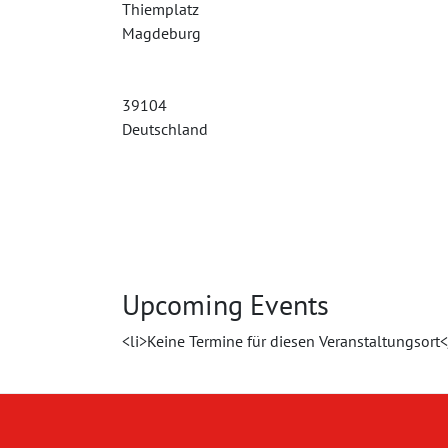
Thiemplatz
Magdeburg
39104
Deutschland
Upcoming Events
<li>Keine Termine für diesen Veranstaltungsort<