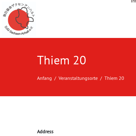
In
Thiem 20
Anfang
Veranstaltungsorte
Thiem 20
Address