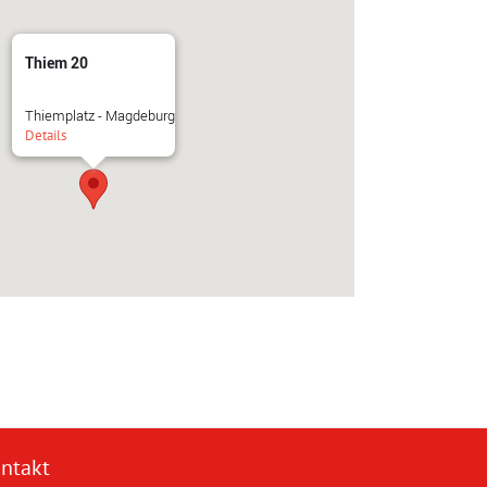
Thiem 20
Thiemplatz - Magdeburg
Details
ntakt