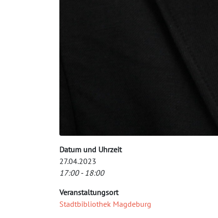
Datum und Uhrzeit
27.04.2023
17:00 - 18:00
Veranstaltungsort
Stadtbibliothek Magdeburg