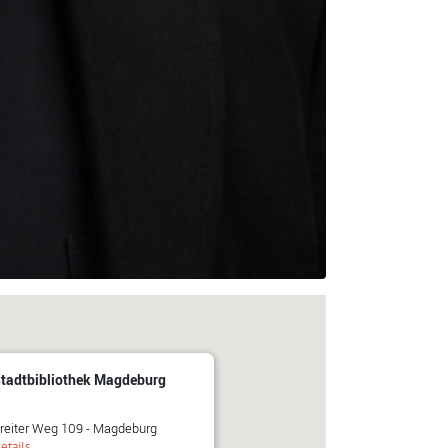
tadtbibliothek Magdeburg
reiter Weg 109 - Magdeburg
etails