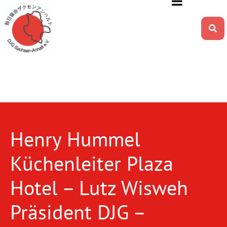
Henry Hummel
Küchenleiter Plaza
Hotel – Lutz Wisweh
Präsident DJG –