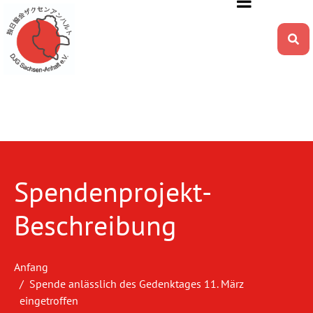
Spendenprojekt-
Beschreibung
Anfang
Spende anlässlich des Gedenktages 11. März
eingetroffen