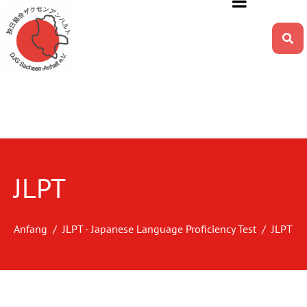
JLPT
Anfang
JLPT - Japanese Language Proficiency Test
JLPT