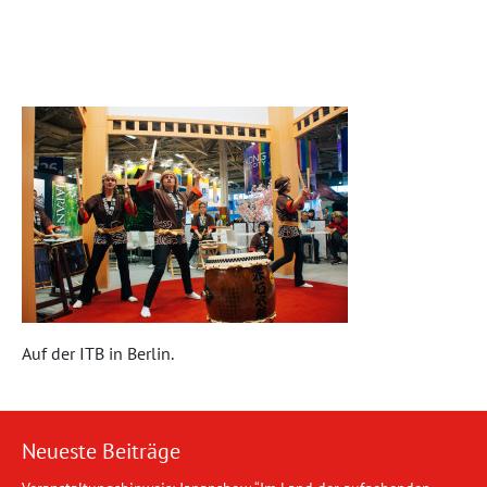
Auf der ITB in Berlin.
Neueste Beiträge