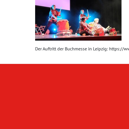
Der Auftritt der Buchmesse in Leipzig: https