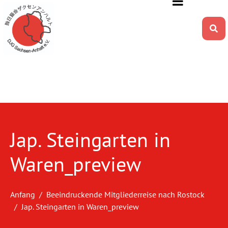
Jap. Steingarten in
Waren_preview
Anfang
Beeindruckende Mitgliederreise nach Rostock
Jap. Steingarten in Waren_preview