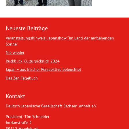
Neueste Beiträge
Veranstaltungshinweis: Japanshow “Im Land der aufgehenden
Sonne”
Nie wieder
Rückblick Kulturpicknick 2024
Japan – aus frischer Perspektive beleuchtet
Das Zen-Tagebuch
Kontakt
Deutsch-Japanische Gesellschaft Sachsen-Anhalt e.V.
Präsident: Tim Schneider
Jordanstraße 9
39112 Magdeburg