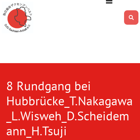
8 Rundgang bei
Hubbrücke_T.Nakagawa
_L.Wisweh_D.Scheidem
ann_H.Tsuji