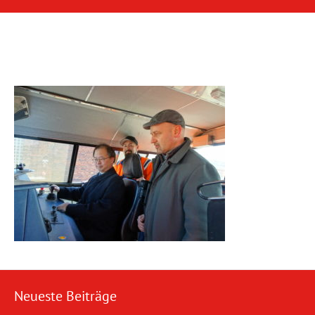
Neueste Beiträge