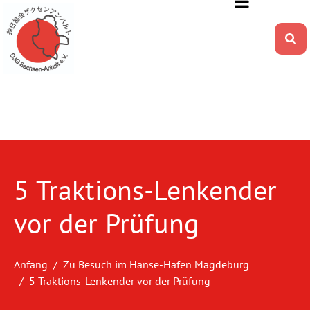
5 Traktions-Lenkender
vor der Prüfung
Anfang
Zu Besuch im Hanse-Hafen Magdeburg
5 Traktions-Lenkender vor der Prüfung