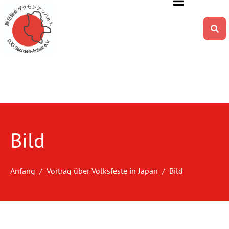
Bild
Anfang
Vortrag über Volksfeste in Japan
Bild