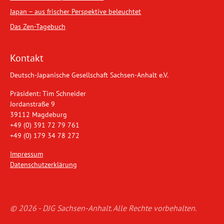
Japan – aus frischer Perspektive beleuchtet
Das Zen-Tagebuch
Kontakt
Deutsch-Japanische Gesellschaft Sachsen-Anhalt e.V.
Präsident: Tim Schneider
Jordanstraße 9
39112 Magdeburg
+49 (0) 391 72 79 761
+49 (0) 179 34 78 272
Impressum
Datenschutzerklärung
© 2026 - DJG Sachsen-Anhalt. Alle Rechte vorbehalten.