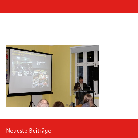
Neueste Beiträge