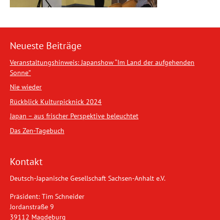
Neueste Beiträge
Veranstaltungshinweis: Japanshow “Im Land der aufgehenden
Sonne”
Nie wieder
Rückblick Kulturpicknick 2024
Japan – aus frischer Perspektive beleuchtet
Das Zen-Tagebuch
Kontakt
Deutsch-Japanische Gesellschaft Sachsen-Anhalt e.V.
Präsident: Tim Schneider
Jordanstraße 9
39112 Magdeburg