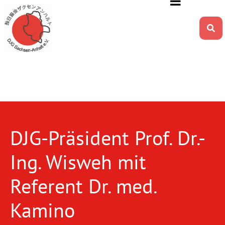
DJG-Präsident Prof. Dr.-
Ing. Wisweh mit
Referent Dr. med.
Kamino