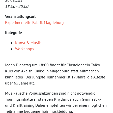
26.08.2014
18:00 - 20:00
Veranstaltungsort
Experimentelle Fabrik Magdeburg
Kategorie
Kunst & Musik
Workshops
Jeden Dienstag um 18:00 findet für Einsteiger ein Taiko-
Kurs von Akaishi Daiko in Magdeburg statt. Mitmachen
kann jeder! Der jüngste Teilnehmer ist 17 Jahre, die Älteste
über 65 Jahre alt.
Musikalische Voraussetzungen sind nicht notwendig.
Trainingsinhalte sind neben Rhythmus auch Gymnastik-
und Krafttraining.Daher empfehlen wir bei einer möglichen
Teilnahme bequeme Trainingskleidung.