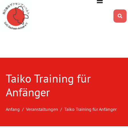
Taiko Training für
Anfänger
Anfang
Veranstaltungen
Taiko Training für Anfänger