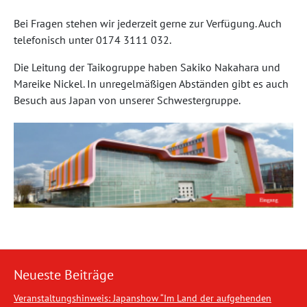
Bei Fragen stehen wir jederzeit gerne zur Verfügung. Auch
telefonisch unter 0174 3111 032.
Die Leitung der Taikogruppe haben Sakiko Nakahara und
Mareike Nickel. In unregelmäßigen Abständen gibt es auch
Besuch aus Japan von unserer Schwestergruppe.
Neueste Beiträge
Veranstaltungshinweis: Japanshow “Im Land der aufgehenden