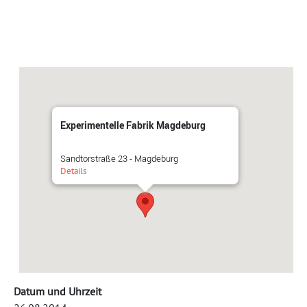
Experimentelle Fabrik Magdeburg
Sandtorstraße 23 - Magdeburg
Details
Datum und Uhrzeit