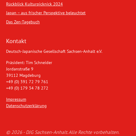
Rückblick Kulturpicknick 2024
Japan – aus frischer Perspektive beleuchtet
Das Zen-Tagebuch
Kontakt
Deutsch-Japanische Gesellschaft Sachsen-Anhalt e.V.
Präsident: Tim Schneider
Jordanstraße 9
39112 Magdeburg
+49 (0) 391 72 79 761
+49 (0) 179 34 78 272
Impressum
Datenschutzerklärung
© 2026 - DJG Sachsen-Anhalt. Alle Rechte vorbehalten.