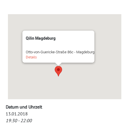
Qilin Magdeburg
Otto-von-Guericke-Straße 86c - Magdeburg
Details
Datum und Uhrzeit
13.01.2018
19:30 - 22:00