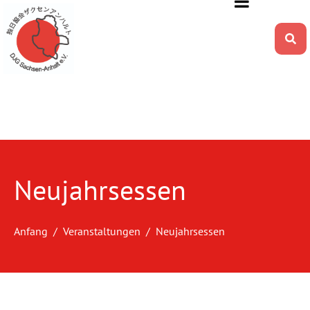
Neujahrsessen
Anfang
Veranstaltungen
Neujahrsessen