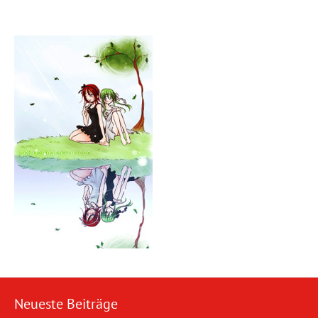
Neueste Beiträge