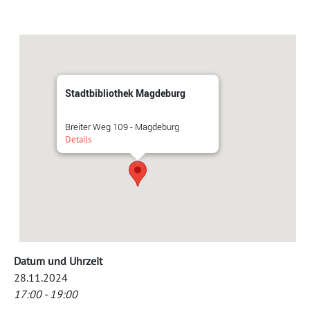
Stadtbibliothek Magdeburg
Breiter Weg 109 - Magdeburg
Details
Datum und Uhrzeit
28.11.2024
17:00 - 19:00