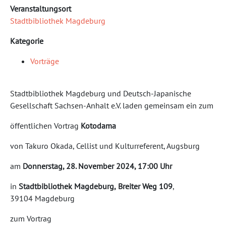
Veranstaltungsort
Stadtbibliothek Magdeburg
Kategorie
Vorträge
Stadtbibliothek Magdeburg und Deutsch-Japanische
Gesellschaft Sachsen-Anhalt e.V. laden gemeinsam ein zum
öffentlichen Vortrag
Kotodama
von Takuro Okada, Cellist und Kulturreferent, Augsburg
am
Donnerstag, 28. November 2024, 17:00 Uhr
in
Stadtbibliothek Magdeburg,
Breiter Weg 109
,
39104 Magdeburg
zum Vortrag