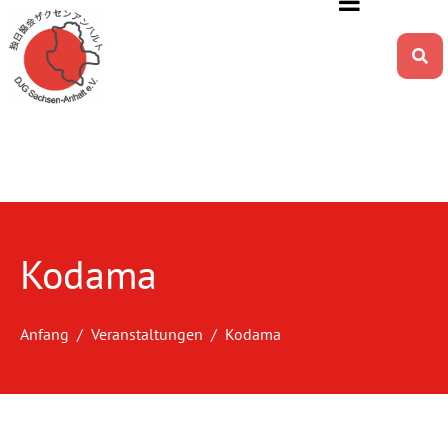
Kodama
Anfang
Veranstaltungen
Kodama