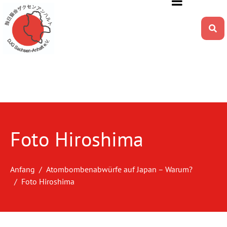
Foto Hiroshima
Anfang
Atombombenabwürfe auf Japan – Warum?
Foto Hiroshima