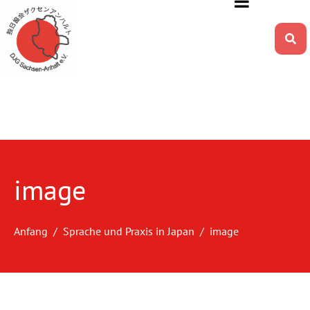
image
Anfang
Sprache und Praxis in Japan
image