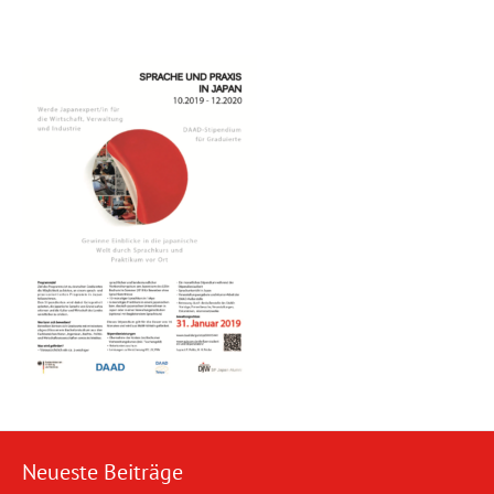
Neueste Beiträge