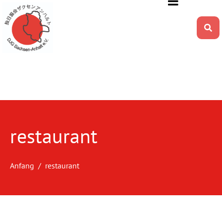
restaurant
Anfang
restaurant