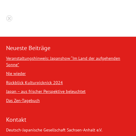
Neueste Beiträge
Veranstaltungshinweis: Japanshow “Im Land der aufgehenden
Sonne”
Nie wieder
Rückblick Kulturpicknick 2024
Japan – aus frischer Perspektive beleuchtet
Das Zen-Tagebuch
Kontakt
Deutsch-Japanische Gesellschaft Sachsen-Anhalt e.V.