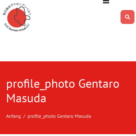
profile_photo Gentaro
Masuda
Anfang
profile_photo Gentaro Masuda