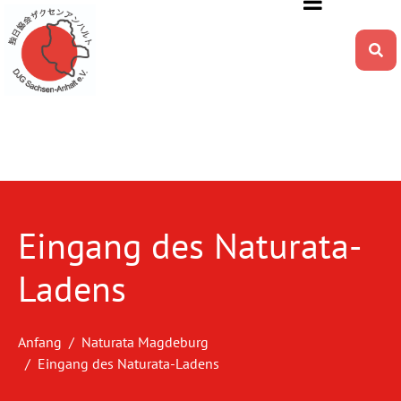
Eingang des Naturata-
Ladens
Anfang
Naturata Magdeburg
Eingang des Naturata-Ladens