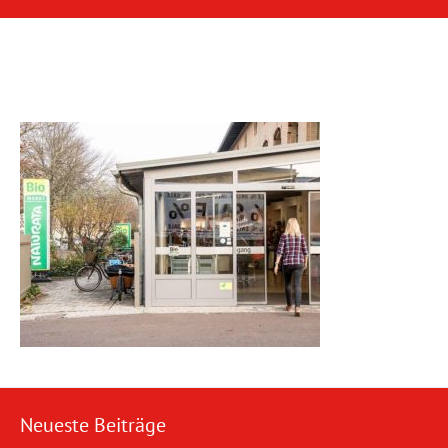
Neueste Beiträge