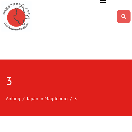
3
Anfang
Japan in Magdeburg
3