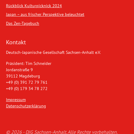
Rückblick Kulturpicknick 2024
Japan – aus frischer Perspektive beleuchtet
Das Zen-Tagebuch
Kontakt
Deutsch-Japanische Gesellschaft Sachsen-Anhalt e.V.
Präsident: Tim Schneider
Jordanstraße 9
39112 Magdeburg
+49 (0) 391 72 79 761
+49 (0) 179 34 78 272
Impressum
Datenschutzerklärung
© 2026 - DJG Sachsen-Anhalt. Alle Rechte vorbehalten.