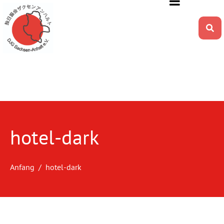
hotel-dark
Anfang
hotel-dark