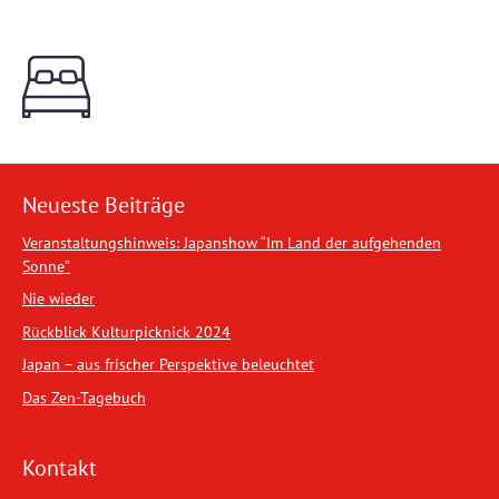
Neueste Beiträge
Veranstaltungshinweis: Japanshow “Im Land der aufgehenden
Sonne”
Nie wieder
Rückblick Kulturpicknick 2024
Japan – aus frischer Perspektive beleuchtet
Das Zen-Tagebuch
Kontakt