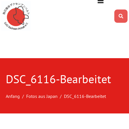
DSC_6116-Bearbeitet
Anfang
Fotos aus Japan
DSC_6116-Bearbeitet