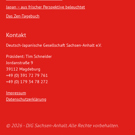
Japan – aus frischer Perspektive beleuchtet
Das Zen-Tagebuch
Kontakt
Deutsch-Japanische Gesellschaft Sachsen-Anhalt e.V.
Präsident: Tim Schneider
Jordanstraße 9
39112 Magdeburg
+49 (0) 391 72 79 761
+49 (0) 179 34 78 272
Impressum
Datenschutzerklärung
© 2026 - DJG Sachsen-Anhalt. Alle Rechte vorbehalten.