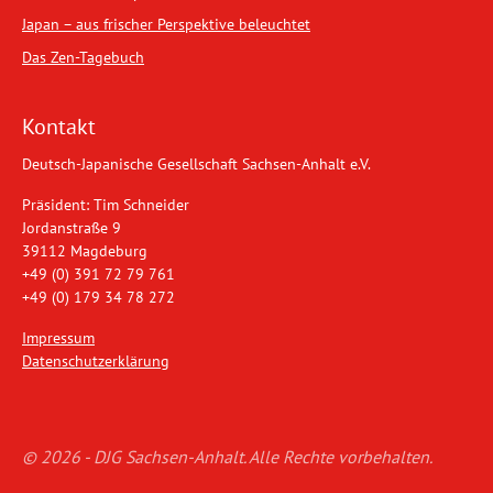
Japan – aus frischer Perspektive beleuchtet
Das Zen-Tagebuch
Kontakt
Deutsch-Japanische Gesellschaft Sachsen-Anhalt e.V.
Präsident: Tim Schneider
Jordanstraße 9
39112 Magdeburg
+49 (0) 391 72 79 761
+49 (0) 179 34 78 272
Impressum
Datenschutzerklärung
© 2026 - DJG Sachsen-Anhalt. Alle Rechte vorbehalten.