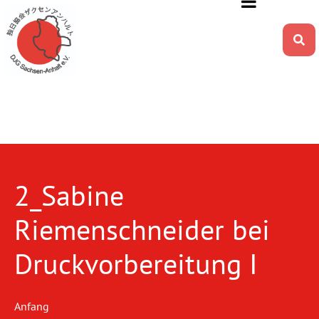
2_Sabine
Riemenschneider bei
Druckvorbereitung I
Anfang